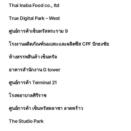
Thai Inaba Food co., ltd
True Digital Park – West
ศูนย์การค้าเซ็นทรัลพระราม 9
โรงงานผลิตภัณฑ์นมแพะและผลิตชีส CPF ปักธงชัย
ห้างสรรพสินค้า เซ็นทรัล
อาคารสำนักงาน G tower
ศูนย์การค้า Terminal 21
โรงพยาบาลศิริราช
ศูนย์การค้า เซ็นทรัลพลาซา ลาดพร้าว
The Studio Park