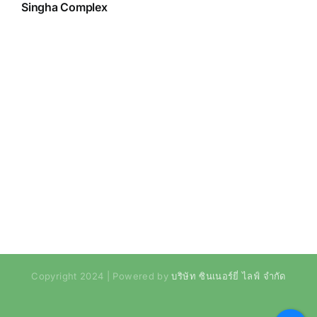
Singha Complex
Copyright 2024 | Powered by
บริษัท ซินเนอร์ยี่ ไลฟ์ จำกัด