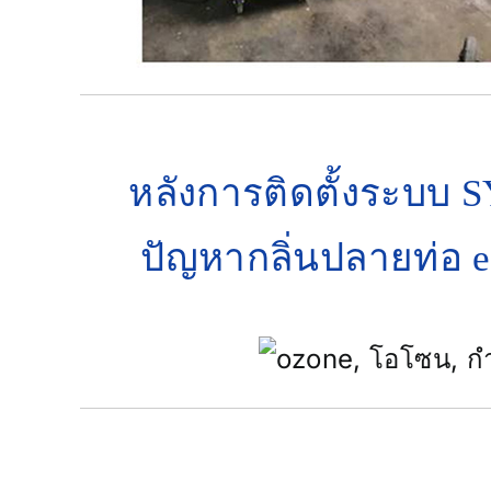
หลังการติดตั้งระบบ
ปัญหากลิ่นปลายท่อ e