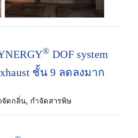
®
 SYNERGY
DOF system
xhaust ชั้น 9 ลดลงมาก