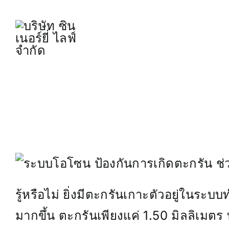
Skip
to
content
ระบบโอโซน ป้องกันการเกิดตะกรัน ช
รู้หรือไม่ ยิ่งมีตะกรันเกาะตัวอยู่ในระ
มากขึ้น ตะกรันเพียงแค่ 1.50 มิลลิเมตร 