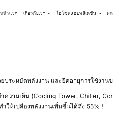
หน้าแรก
เกี่ยวกับเรา
โอโซนแอปพลิเคชัน
ผล
่วยประหยัดพลังงาน และยืดอายุการใช้งา
บบทำความเย็น (Cooling Tower, Chiller, Con
ทำให้เปลืองพลังงานเพิ่มขึ้นได้ถึง 55% !