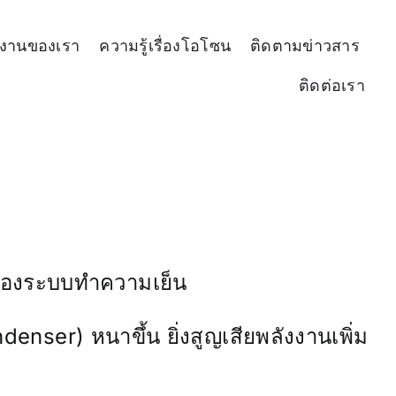
งานของเรา
ความรู้เรื่องโอโซน
ติดตามข่าวสาร
ติดต่อเรา
นของระบบทำความเย็น
denser) หนาขึ้น ยิ่งสูญเสียพลังงานเพิ่ม