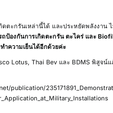
เกิดตะกรันเหล่านี้ได้ และประหยัดพลังงาน 
้องกันการเกิดตะกรัน ตะไคร่ และ Biofil
ำความเย็นได้อีกด้วยค่ะ
sco Lotus, Thai Bev และ BDMS พิสูจน์แล้ว
net/publication/235171891_Demonstrat
pplication_at_Military_Installations