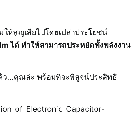
ไม่ให้สูญเสียไปโดยเปล่าประโยชน์
m ได้ ทำให้สามารถประหยัดทั้งพลังงาน
…คุณล่ะ พร้อมที่จะพิสูจน์ประสิทธิ
ion_of_Electronic_Capacitor-