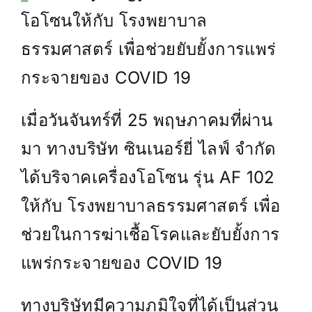
โอโซนให้กับ โรงพยาบาล
ติดต่อเรา
ธรรมศาสตร์ เพื่อช่วยยับยั้งการแพร่
กระจายของ COVID 19
เมื่อวันจันทร์ที่ 25 พฤษภาคมที่ผ่าน
มา ทางบริษัท ซินเนอร์ยี่ ไลฟ์ จำกัด
ได้บริจาคเครื่องโอโซน รุ่น AF 102
ให้กับ โรงพยาบาลธรรมศาสตร์ เพื่อ
ช่วยในการฆ่าเชื้อโรคและยับยั้งการ
แพร่กระจายของ COVID 19
ทางบริษัทมีความภูมิใจที่ได้เป็นส่วน