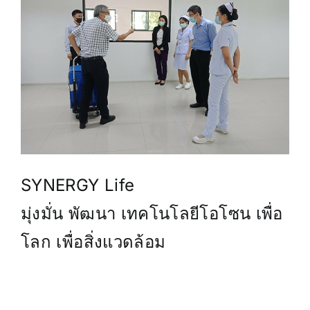
SYNERGY Life
มุ่งมั่น พัฒนา เทคโนโลยีโอโซน เพื่อ
โลก เพื่อสิ่งแวดล้อม